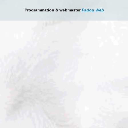
Programmation & webmaster
Padou Web