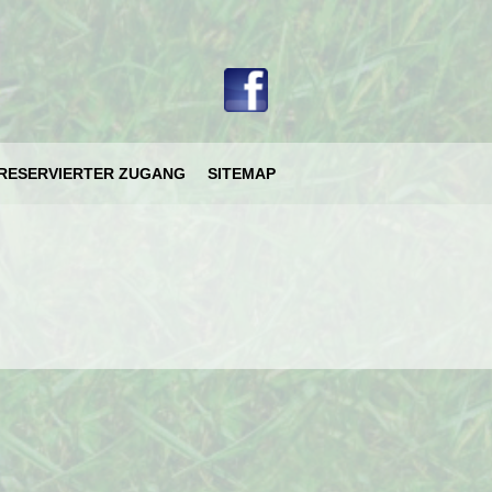
ählen
RESERVIERTER ZUGANG
SITEMAP