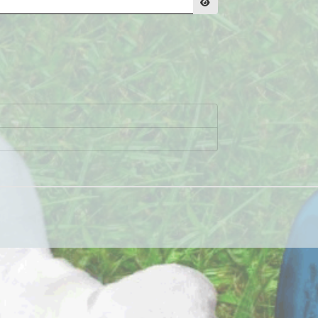
Afficher le mot de passe