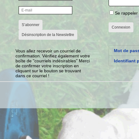
Se rappeler
S’abonner
Connexion
Désinscription de la Newslettre
Mot de pas
Vous allez recevoir un courriel de
confirmation. Vérifiez également votre
boîte de "courriels indésirables" Merci
Identifiant 
de confirmer votre inscription en
cliquant sur le bouton se trouvant
dans ce courriel !