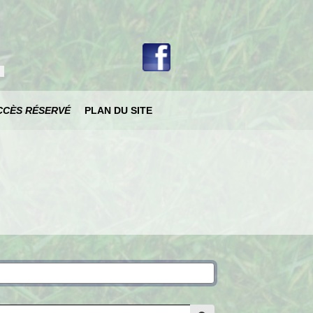
votre langue
CCÈS RÉSERVÉ
PLAN DU SITE