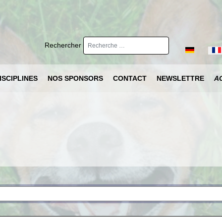
Rechercher
Sélectionnez 
ISCIPLINES
NOS SPONSORS
CONTACT
NEWSLETTRE
A