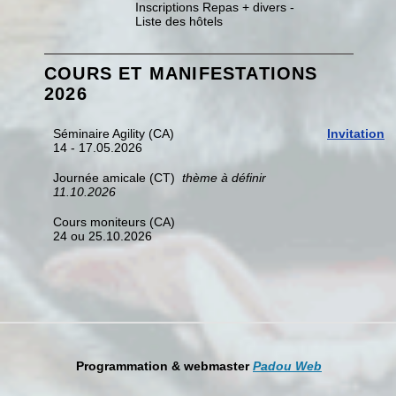
Inscriptions Repas + divers -
Liste des hôtels
COURS ET MANIFESTATIONS
2026
Séminaire Agility (CA)
Invitation
14 - 17.05.2026
Journée amicale (CT)
thème à définir
11.10.2026
Cours moniteurs (CA)
24 ou 25.10.2026
Programmation & webmaster
Padou Web